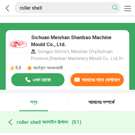
Sichuan Meishan Shanbao Machine
Mould Co., Ltd.
Dongpo District, Meishan City,Sichuan
Province,Shanbao Machinery Mould Co., Ltd.,চীন
5.0
যাচাইকৃত সরবরাহকারী
এখন ডাকো
আমাদের সাথে যোগাযোগ
করুন
পণ্য
আমাদের সম্পর্কে
roller shell অনলাইন উত্পাদন
(51)