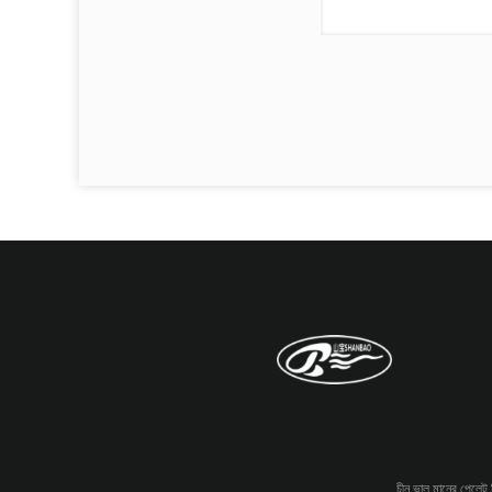
চীন ভাল মানের পেলে