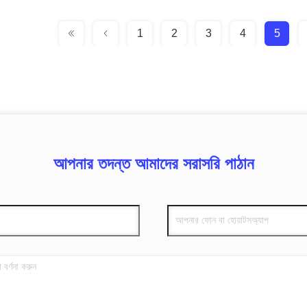
1
2
3
4
5
আপনার তদন্ত আমাদের সরাসরি পাঠান