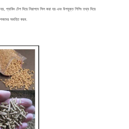
, প্যাকিং টেপ দিয়ে নিরাপদে সিল করা হয় এবং উপযুক্ত শিপিং তথ্য দিয়ে
প্রাপকদের অবহিত করব.