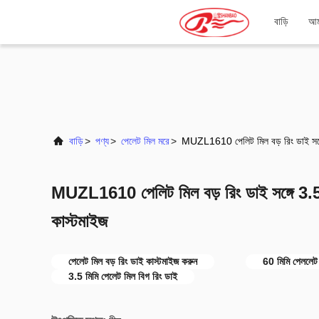
বাড়ি
আমা
বাড়ি
>
পণ্য
>
পেলেট মিল মরে
>
MUZL1610 পেলিট মিল বড় রিং ডাই সঙ
MUZL1610 পেলিট মিল বড় রিং ডাই সঙ্গে 
কাস্টমাইজ
পেলেট মিল বড় রিং ডাই কাস্টমাইজ করুন
60 মিমি পেললেট 
3.5 মিমি পেলেট মিল বিগ রিং ডাই