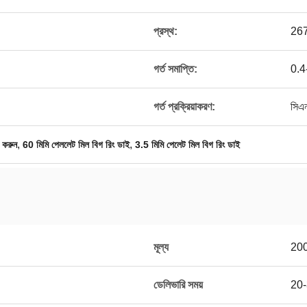
প্রস্থ:
267
গর্ত সমাপ্তি:
0.4
গর্ত প্রক্রিয়াকরণ:
সিএন
,
,
 করুন
60 মিমি পেললেট মিল বিগ রিং ডাই
3.5 মিমি পেলেট মিল বিগ রিং ডাই
মূল্য
20
ডেলিভারি সময়
20-