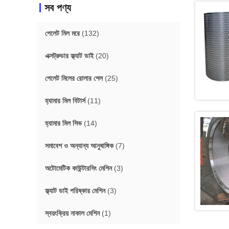
সব পণ্য
পেলেট মিল মরে
(132)
এক্সট্রুডার ফ্ল্যাট ডাই
(20)
পেলেট মিলের রোলার শেল
(25)
হ্যামার মিল বিটার্স
(11)
হ্যামার মিল সিভ
(14)
সমাবেশ ও অন্যান্য আনুষাঙ্গিক
(7)
অটোমেটিক কাউন্টারসিং মেশিন
(3)
ফ্ল্যাট ডাই পরিষ্কার মেশিন
(3)
স্বয়ংক্রিয় নাকাল মেশিন
(1)