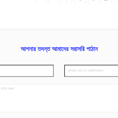
আপনার তদন্ত আমাদের সরাসরি পাঠান