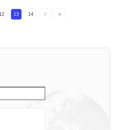
12
13
14