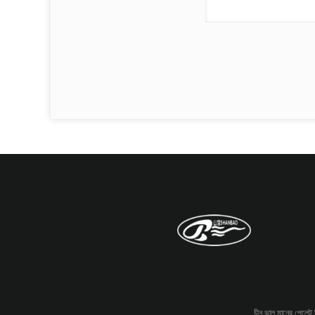
চীন ভাল মানের পেলে