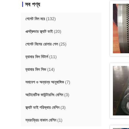
সব পণ্য
পেলেট মিল মরে
(132)
এক্সট্রুডার ফ্ল্যাট ডাই
(20)
পেলেট মিলের রোলার শেল
(25)
হ্যামার মিল বিটার্স
(11)
হ্যামার মিল সিভ
(14)
সমাবেশ ও অন্যান্য আনুষাঙ্গিক
(7)
অটোমেটিক কাউন্টারসিং মেশিন
(3)
ফ্ল্যাট ডাই পরিষ্কার মেশিন
(3)
স্বয়ংক্রিয় নাকাল মেশিন
(1)