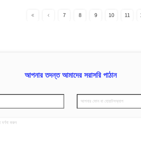
7
8
9
10
11
আপনার তদন্ত আমাদের সরাসরি পাঠান