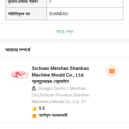
ন্যূনতম চাহিদার পরিমাণ
1
পরিচিতিমুলক নাম
SHANBAO
আরো দেখুন
আমাদের সম্পর্কে
Sichuan Meishan Shanbao
Machine Mould Co., Ltd.
প্রস্তুতকারক প্রোফাইল
Dongpo District, Meishan
City,Sichuan Province,Shanbao
Machinery Mould Co., Ltd. ,চীন
5.0
যাচাইকৃত সরবরাহকারী